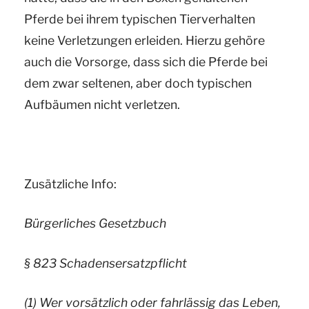
Pferde bei ihrem typischen Tierverhalten
keine Verletzungen erleiden. Hierzu gehöre
auch die Vorsorge, dass sich die Pferde bei
dem zwar seltenen, aber doch typischen
Aufbäumen nicht verletzen.
Zusätzliche Info:
Bürgerliches Gesetzbuch
§ 823 Schadensersatzpflicht
(1) Wer vorsätzlich oder fahrlässig das Leben,