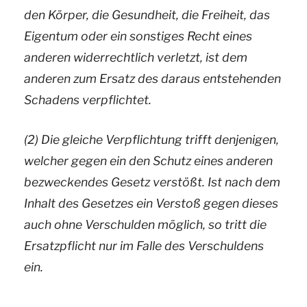
den Körper, die Gesundheit, die Freiheit, das
Eigentum oder ein sonstiges Recht eines
anderen widerrechtlich verletzt, ist dem
anderen zum Ersatz des daraus entstehenden
Schadens verpflichtet.
(2) Die gleiche Verpflichtung trifft denjenigen,
welcher gegen ein den Schutz eines anderen
bezweckendes Gesetz verstößt. Ist nach dem
Inhalt des Gesetzes ein Verstoß gegen dieses
auch ohne Verschulden möglich, so tritt die
Ersatzpflicht nur im Falle des Verschuldens
ein.