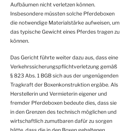
Aufbäumen nicht verletzen können.
Insbesondere müssten solche Pferdeboxen
die notwendige Materialstärke aufweisen, um
das typische Gewicht eines Pferdes tragen zu
können.
Das Gericht führte weiter dazu aus, dass eine
Verkehrssicherungspflichtverletzung gemäß
§ 823 Abs. 1 BGB sich aus der ungenügenden
Tragkraft der Boxenkonstruktion ergäbe. Als
Herstellerin und Vermieterin eigener und
fremder Pferdeboxen bedeute dies, dass sie
in den Grenzen des technisch möglichen und
wirtschaftlich zumutbaren dafür zu sorgen
hätte, dass die in den Boxen gehaltenen