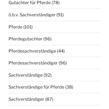
Gutachter für Pferde
(78)
ö.b.v. Sachverständiger
(91)
Pferde
(101)
Pferdegutachter
(96)
Pferdesachverständige
(44)
Pferdesachverständiger
(96)
Sachverständige
(92)
Sachverständige für Pferde
(38)
Sachverständiger
(87)