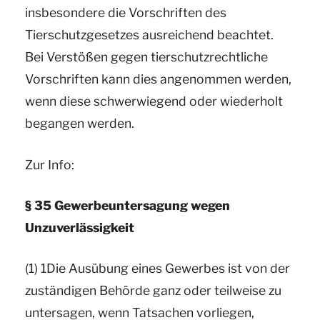
insbesondere die Vorschriften des
Tierschutzgesetzes ausreichend beachtet.
Bei Verstößen gegen tierschutzrechtliche
Vorschriften kann dies angenommen werden,
wenn diese schwerwiegend oder wiederholt
begangen werden.
Zur Info:
§ 35 Gewerbeuntersagung wegen
Unzuverlässigkeit
(1) 1Die Ausübung eines Gewerbes ist von der
zuständigen Behörde ganz oder teilweise zu
untersagen, wenn Tatsachen vorliegen,