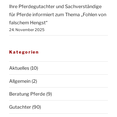
Ihre Pferdegutachter und Sachverständige
für Pferde informiert zum Thema „Fohlen von
falschem Hengst“
24. November 2025
Kategorien
Aktuelles
(10)
Allgemein
(2)
Beratung Pferde
(9)
Gutachter
(90)