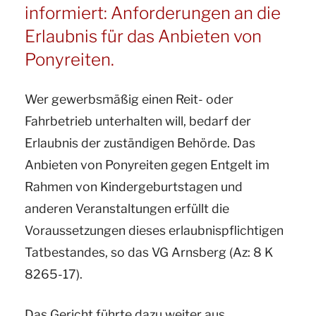
informiert: Anforderungen an die
Erlaubnis für das Anbieten von
Ponyreiten.
Wer gewerbsmäßig einen Reit- oder
Fahrbetrieb unterhalten will, bedarf der
Erlaubnis der zuständigen Behörde. Das
Anbieten von Ponyreiten gegen Entgelt im
Rahmen von Kindergeburtstagen und
anderen Veranstaltungen erfüllt die
Voraussetzungen dieses erlaubnispflichtigen
Tatbestandes, so das VG Arnsberg (Az: 8 K
8265-17).
Das Gericht führte dazu weiter aus,