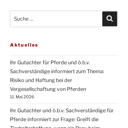
Suche
Suchen
nach:
Aktuelles
Ihr Gutachter für Pferde und ö.b.v.
Sachverständige informiert zum Thema:
Risiko und Haftung bei der
Vergesellschaftung von Pferden
11. Mai 2026
Ihr Gutachter und ö.b.v. Sachverständige für
Pferde informiert zur Frage: Greift die