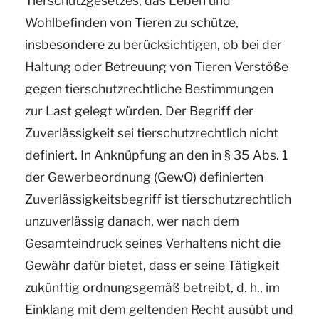
Tierschutzgesetzes, das Leben und
Wohlbefinden von Tieren zu schütze,
insbesondere zu berücksichtigen, ob bei der
Haltung oder Betreuung von Tieren Verstöße
gegen tierschutzrechtliche Bestimmungen
zur Last gelegt würden. Der Begriff der
Zuverlässigkeit sei tierschutzrechtlich nicht
definiert. In Anknüpfung an den in § 35 Abs. 1
der Gewerbeordnung (GewO) definierten
Zuverlässigkeitsbegriff ist tierschutzrechtlich
unzuverlässig danach, wer nach dem
Gesamteindruck seines Verhaltens nicht die
Gewähr dafür bietet, dass er seine Tätigkeit
zukünftig ordnungsgemäß betreibt, d. h., im
Einklang mit dem geltenden Recht ausübt und