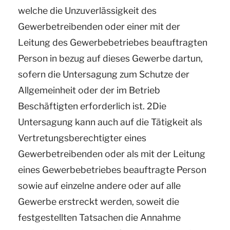
welche die Unzuverlässigkeit des
Gewerbetreibenden oder einer mit der
Leitung des Gewerbebetriebes beauftragten
Person in bezug auf dieses Gewerbe dartun,
sofern die Untersagung zum Schutze der
Allgemeinheit oder der im Betrieb
Beschäftigten erforderlich ist. 2Die
Untersagung kann auch auf die Tätigkeit als
Vertretungsberechtigter eines
Gewerbetreibenden oder als mit der Leitung
eines Gewerbebetriebes beauftragte Person
sowie auf einzelne andere oder auf alle
Gewerbe erstreckt werden, soweit die
festgestellten Tatsachen die Annahme