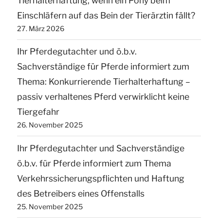
Tierhalterhaftung, wenn ein Pony beim
Einschläfern auf das Bein der Tierärztin fällt?
27. März 2026
Ihr Pferdegutachter und ö.b.v.
Sachverständige für Pferde informiert zum
Thema: Konkurrierende Tierhalterhaftung –
passiv verhaltenes Pferd verwirklicht keine
Tiergefahr
26. November 2025
Ihr Pferdegutachter und Sachverständige
ö.b.v. für Pferde informiert zum Thema
Verkehrssicherungspflichten und Haftung
des Betreibers eines Offenstalls
25. November 2025