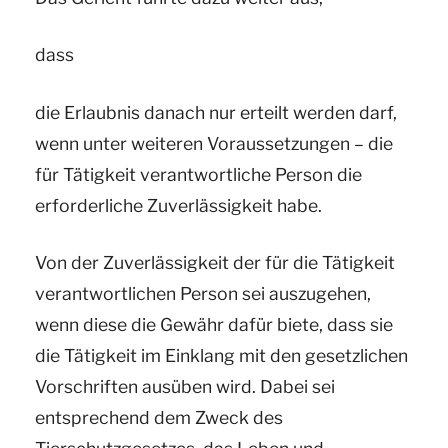
dass
die Erlaubnis danach nur erteilt werden darf,
wenn
unter weiteren Voraussetzungen – die
für Tätigkeit verantwortliche Person die
erforderliche Zuverlässigkeit habe.
Von der Zuverlässigkeit der für die Tätigkeit
verantwortlichen Person sei auszugehen,
wenn diese die Gewähr dafür biete, dass sie
die Tätigkeit im Einklang mit den gesetzlichen
Vorschriften ausüben wird. Dabei sei
entsprechend dem Zweck des