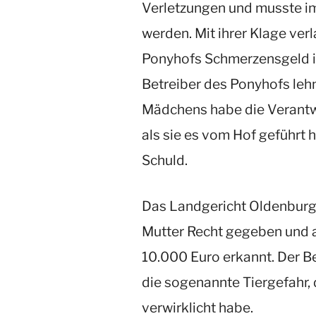
Verletzungen und musste i
werden. Mit ihrer Klage ver
Ponyhofs Schmerzensgeld i
Betreiber des Ponyhofs lehn
Mädchens habe die Verantw
als sie es vom Hof geführt h
Schuld.
Das Landgericht Oldenburg
Mutter Recht gegeben und 
10.000 Euro erkannt. Der Be
die sogenannte Tiergefahr, 
verwirklicht habe.