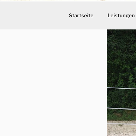
Startseite
Leistungen