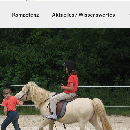
Kompetenz
Aktuelles / Wissenswertes