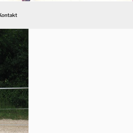
Kontakt