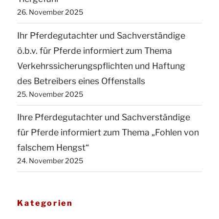
26. November 2025
Ihr Pferdegutachter und Sachverständige
ö.b.v. für Pferde informiert zum Thema
Verkehrssicherungspflichten und Haftung
des Betreibers eines Offenstalls
25. November 2025
Ihre Pferdegutachter und Sachverständige
für Pferde informiert zum Thema „Fohlen von
falschem Hengst“
24. November 2025
Kategorien