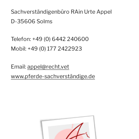
Sachverständigenbüro RAin Urte Appel
D-35606 Solms
Telefon: +49 (0) 6442 240600
Mobil: +49 (0) 177 2422923
Email:
appel@recht.vet
www.pferde-sachverständige.de