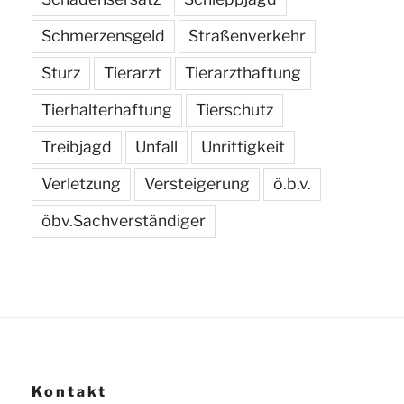
Schmerzensgeld
Straßenverkehr
Sturz
Tierarzt
Tierarzthaftung
Tierhalterhaftung
Tierschutz
Treibjagd
Unfall
Unrittigkeit
Verletzung
Versteigerung
ö.b.v.
öbv.Sachverständiger
Kontakt