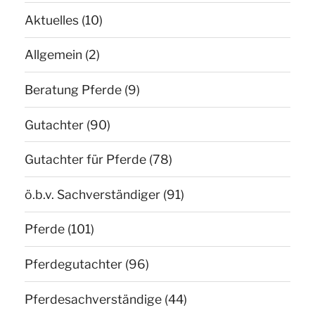
Aktuelles
(10)
Allgemein
(2)
Beratung Pferde
(9)
Gutachter
(90)
Gutachter für Pferde
(78)
ö.b.v. Sachverständiger
(91)
Pferde
(101)
Pferdegutachter
(96)
Pferdesachverständige
(44)