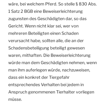
wäre, bei welchem Pferd. So stelle § 830 Abs.
1 Satz 2 BGB eine Beweiserleichterung
zugunsten des Geschädigten dar, so das
Gericht. Wenn nicht klar sei, wer von
mehreren Beteiligten einen Schaden
verursacht habe, sollten alle, die an der
Schadensbeteiligung beteiligt gewesen
waren, mithaften. Die Beweiserleichterung
würde man dem Geschädigten nehmen, wenn
man ihm auferlegen würde, nachzuweisen,
dass ein konkret der Tiergefahr
entsprechendes Verhalten bei jedem in
Anspruch genommenen Tierhalter vorliegen
müsse.