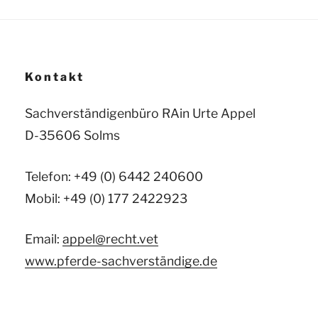
Kontakt
Sachverständigenbüro RAin Urte Appel
D-35606 Solms
Telefon: +49 (0) 6442 240600
Mobil: +49 (0) 177 2422923
Email:
appel@recht.vet
www.pferde-sachverständige.de