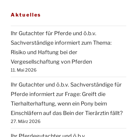
Aktuelles
Ihr Gutachter für Pferde und ö.b.v.
Sachverständige informiert zum Thema:
Risiko und Haftung bei der
Vergesellschaftung von Pferden
11. Mai 2026
Ihr Gutachter und ö.b.v. Sachverständige für
Pferde informiert zur Frage: Greift die
Tierhalterhaftung, wenn ein Pony beim
Einschläfern auf das Bein der Tierärztin fällt?
27. März 2026
Ihr Pferdegutachter und ö.b.v.