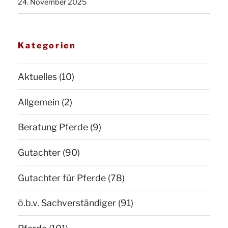
24. November 2025
Kategorien
Aktuelles
(10)
Allgemein
(2)
Beratung Pferde
(9)
Gutachter
(90)
Gutachter für Pferde
(78)
ö.b.v. Sachverständiger
(91)