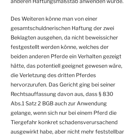
anderen Haftungsmaßstab anwenden würde.
Des Weiteren könne man von einer
gesamtschuldnerischen Haftung der zwei
Beklagten ausgehen, da nicht beweissicher
festgestellt werden könne, welches der
beiden anderen Pferde ein Verhalten gezeigt
hätte, das potentiell geeignet gewesen wäre,
die Verletzung des dritten Pferdes
hervorzurufen. Das Gericht ging bei seiner
Rechtsauffassung davon aus, dass § 830
Abs.1 Satz 2 BGB auch zur Anwendung
gelange, wenn sich nur bei einem Pferd die
Tiergefahr konkret schadensverursachend
ausgewirkt habe, aber nicht mehr feststellbar