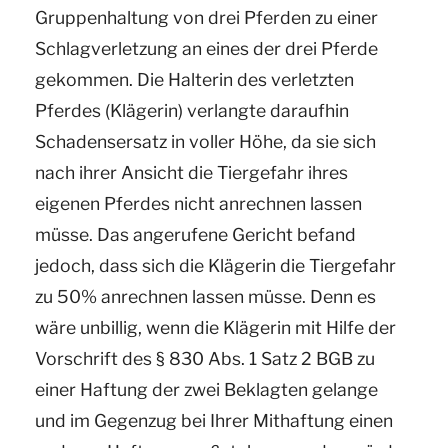
Gruppenhaltung von drei Pferden zu einer
Schlagverletzung an eines der drei Pferde
gekommen. Die Halterin des
verletzten
Pferdes (Klägerin) verlangte daraufhin
Schadensersatz in voller Höhe, da sie sich
nach ihrer Ansicht die Tiergefahr ihres
eigenen Pferdes nicht anrechnen lassen
müsse. Das angerufene Gericht befand
jedoch, dass sich die Klägerin die Tiergefahr
zu 50% anrechnen lassen müsse. Denn es
wäre unbillig, wenn die Klägerin mit Hilfe der
Vorschrift des § 830 Abs. 1 Satz 2 BGB zu
einer Haftung der zwei Beklagten gelange
und im Gegenzug bei Ihrer Mithaftung einen