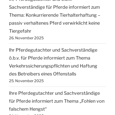
Sachverständige für Pferde informiert zum
Thema: Konkurrierende Tierhalterhaftung –
passiv verhaltenes Pferd verwirklicht keine
Tiergefahr
26. November 2025
Ihr Pferdegutachter und Sachverständige
ö.b.v. für Pferde informiert zum Thema
Verkehrssicherungspflichten und Haftung
des Betreibers eines Offenstalls
25. November 2025
Ihre Pferdegutachter und Sachverständige
für Pferde informiert zum Thema „Fohlen von
falschem Hengst“