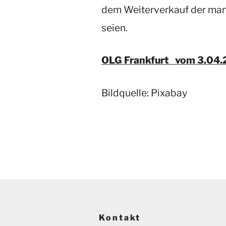
dem Weiterverkauf der man
seien.
OLG Frankfurt vom 3.04
Bildquelle: Pixabay
Kontakt