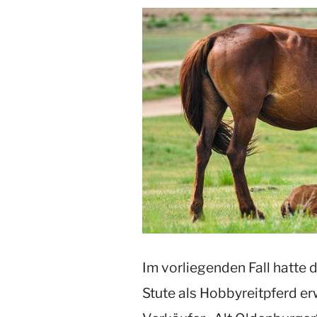
Im vorliegenden Fall hatte 
Stute als Hobbyreitpferd 