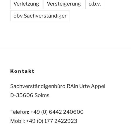
Verletzung
Versteigerung
ö.b.v.
öbv.Sachverständiger
Kontakt
Sachverständigenbüro RAin Urte Appel
D-35606 Solms
Telefon: +49 (0) 6442 240600
Mobil: +49 (0) 177 2422923