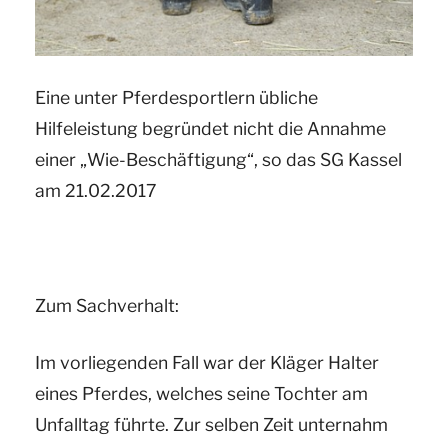
Eine unter Pferdesportlern übliche
Hilfeleistung begründet nicht die Annahme
einer „Wie-Beschäftigung“, so das SG Kassel
am 21.02.2017
Zum Sachverhalt:
Im vorliegenden Fall war der Kläger Halter
eines Pferdes, welches seine Tochter am
Unfalltag führte. Zur selben Zeit unternahm