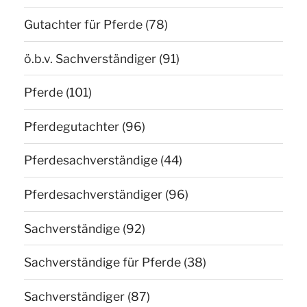
Gutachter für Pferde
(78)
ö.b.v. Sachverständiger
(91)
Pferde
(101)
Pferdegutachter
(96)
Pferdesachverständige
(44)
Pferdesachverständiger
(96)
Sachverständige
(92)
Sachverständige für Pferde
(38)
Sachverständiger
(87)