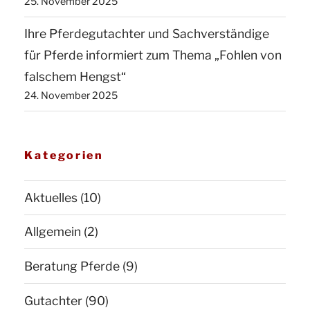
25. November 2025
Ihre Pferdegutachter und Sachverständige
für Pferde informiert zum Thema „Fohlen von
falschem Hengst“
24. November 2025
Kategorien
Aktuelles
(10)
Allgemein
(2)
Beratung Pferde
(9)
Gutachter
(90)