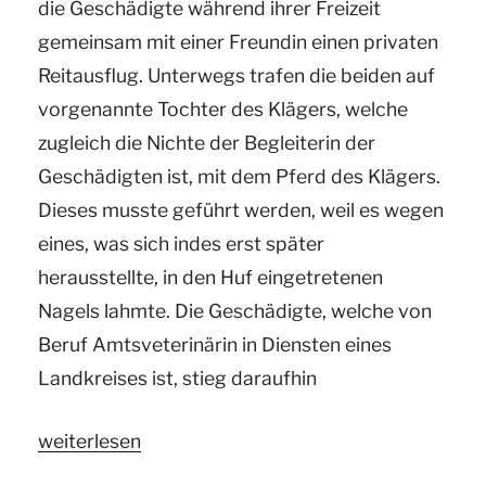
die Geschädigte während ihrer Freizeit
gemeinsam mit einer Freundin einen privaten
Reitausflug. Unterwegs trafen die beiden auf
vorgenannte Tochter des Klägers, welche
zugleich die Nichte der Begleiterin der
Geschädigten ist, mit dem Pferd des Klägers.
Dieses musste geführt werden, weil es wegen
eines, was sich indes erst später
herausstellte, in den Huf eingetretenen
Nagels lahmte. Die Geschädigte, welche von
Beruf Amtsveterinärin in Diensten eines
Landkreises ist, stieg daraufhin
„Ihr
weiterlesen
Gutachter