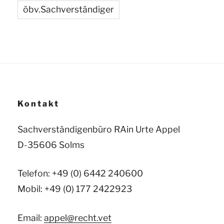
öbv.Sachverständiger
Kontakt
Sachverständigenbüro RAin Urte Appel
D-35606 Solms
Telefon: +49 (0) 6442 240600
Mobil: +49 (0) 177 2422923
Email:
appel@recht.vet