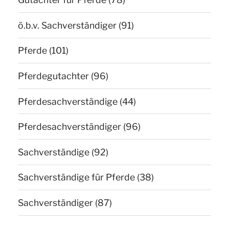
ö.b.v. Sachverständiger
(91)
Pferde
(101)
Pferdegutachter
(96)
Pferdesachverständige
(44)
Pferdesachverständiger
(96)
Sachverständige
(92)
Sachverständige für Pferde
(38)
Sachverständiger
(87)