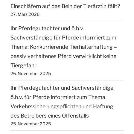
Einschläfern auf das Bein der Tierärztin fällt?
27. März 2026
Ihr Pferdegutachter und ö.b.v.
Sachverständige für Pferde informiert zum
Thema: Konkurrierende Tierhalterhaftung –
passiv verhaltenes Pferd verwirklicht keine
Tiergefahr
26. November 2025
Ihr Pferdegutachter und Sachverständige
ö.b.v. für Pferde informiert zum Thema
Verkehrssicherungspflichten und Haftung
des Betreibers eines Offenstalls
25. November 2025