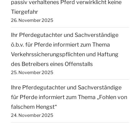
passiv verhaltenes Pferd verwirklicht keine
Tiergefahr
26. November 2025
Ihr Pferdegutachter und Sachverständige
ö.b.v. für Pferde informiert zum Thema
Verkehrssicherungspflichten und Haftung
des Betreibers eines Offenstalls
25. November 2025
Ihre Pferdegutachter und Sachverständige
für Pferde informiert zum Thema „Fohlen von
falschem Hengst“
24. November 2025