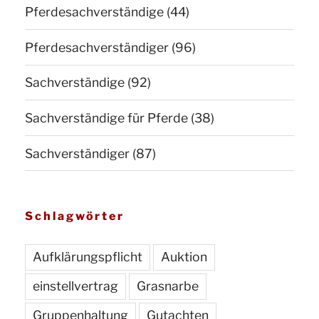
Pferdesachverständige
(44)
Pferdesachverständiger
(96)
Sachverständige
(92)
Sachverständige für Pferde
(38)
Sachverständiger
(87)
Schlagwörter
Aufklärungspflicht
Auktion
einstellvertrag
Grasnarbe
Gruppenhaltung
Gutachten