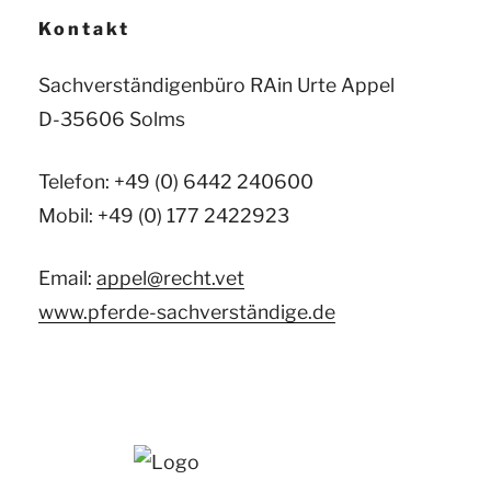
Kontakt
Sachverständigenbüro RAin Urte Appel
D-35606 Solms
Telefon: +49 (0) 6442 240600
Mobil: +49 (0) 177 2422923
Email:
appel@recht.vet
www.pferde-sachverständige.de