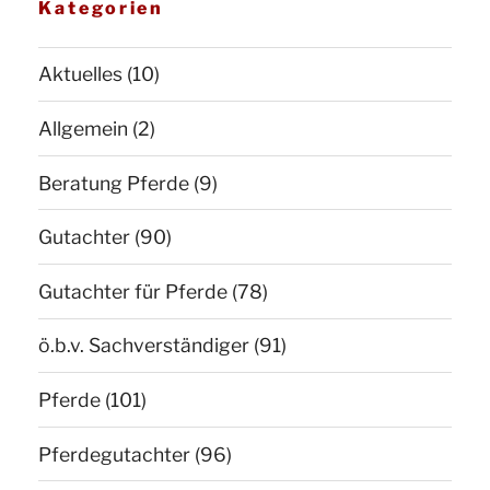
Kategorien
Aktuelles
(10)
Allgemein
(2)
Beratung Pferde
(9)
Gutachter
(90)
Gutachter für Pferde
(78)
ö.b.v. Sachverständiger
(91)
Pferde
(101)
Pferdegutachter
(96)