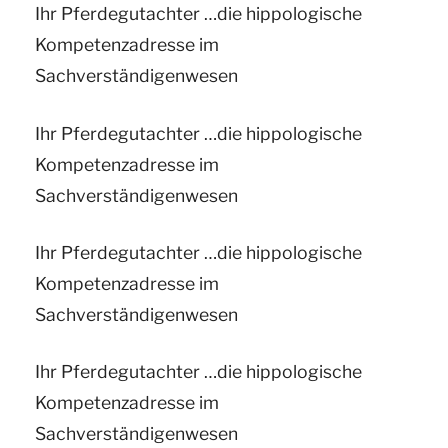
Ihr Pferdegutachter …die hippologische
Kompetenzadresse im
Sachverständigenwesen
Ihr Pferdegutachter …die hippologische
Kompetenzadresse im
Sachverständigenwesen
Ihr Pferdegutachter …die hippologische
Kompetenzadresse im
Sachverständigenwesen
Ihr Pferdegutachter …die hippologische
Kompetenzadresse im
Sachverständigenwesen