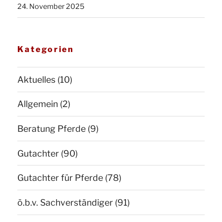
24. November 2025
Kategorien
Aktuelles
(10)
Allgemein
(2)
Beratung Pferde
(9)
Gutachter
(90)
Gutachter für Pferde
(78)
ö.b.v. Sachverständiger
(91)