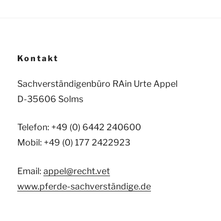
Kontakt
Sachverständigenbüro RAin Urte Appel
D-35606 Solms
Telefon: +49 (0) 6442 240600
Mobil: +49 (0) 177 2422923
Email:
appel@recht.vet
www.pferde-sachverständige.de