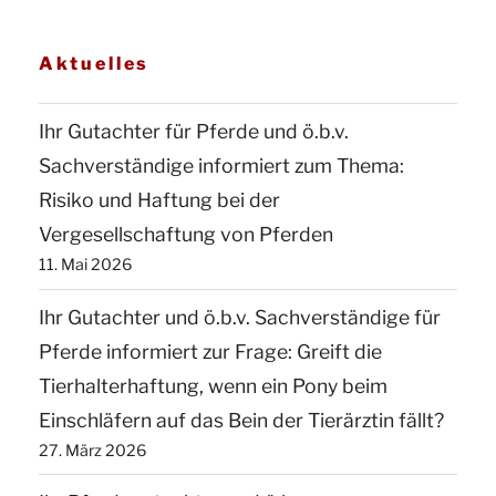
Aktuelles
Ihr Gutachter für Pferde und ö.b.v.
Sachverständige informiert zum Thema:
Risiko und Haftung bei der
Vergesellschaftung von Pferden
11. Mai 2026
Ihr Gutachter und ö.b.v. Sachverständige für
Pferde informiert zur Frage: Greift die
Tierhalterhaftung, wenn ein Pony beim
Einschläfern auf das Bein der Tierärztin fällt?
27. März 2026