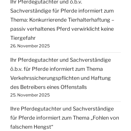
Ihr Pferdegutachter und ö.b.v.
Sachverständige für Pferde informiert zum
Thema: Konkurrierende Tierhalterhaftung –
passiv verhaltenes Pferd verwirklicht keine
Tiergefahr
26. November 2025
Ihr Pferdegutachter und Sachverständige
ö.b.v. für Pferde informiert zum Thema
Verkehrssicherungspflichten und Haftung
des Betreibers eines Offenstalls
25. November 2025
Ihre Pferdegutachter und Sachverständige
für Pferde informiert zum Thema „Fohlen von
falschem Hengst“