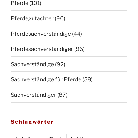
Pferde
(101)
Pferdegutachter
(96)
Pferdesachverständige
(44)
Pferdesachverständiger
(96)
Sachverständige
(92)
Sachverständige für Pferde
(38)
Sachverständiger
(87)
Schlagwörter