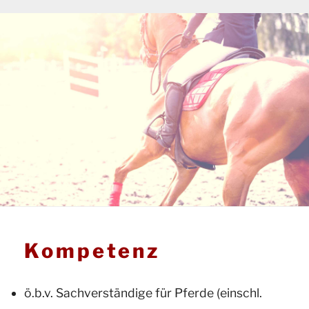
Kompetenz
ö.b.v. Sachverständige für Pferde (einschl.