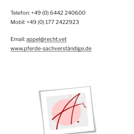
Telefon: +49 (0) 6442 240600
Mobil: +49 (0) 177 2422923
Email:
appel@recht.vet
www.pferde-sachverständige.de