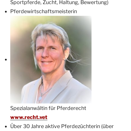
Sportpferde, Zucht, Haltung, Bewertung)
Pferdewirtschaftsmeisterin
Spezialanwältin für Pferderecht
www.recht.vet
Über 30 Jahre aktive Pferdezüchterin (über